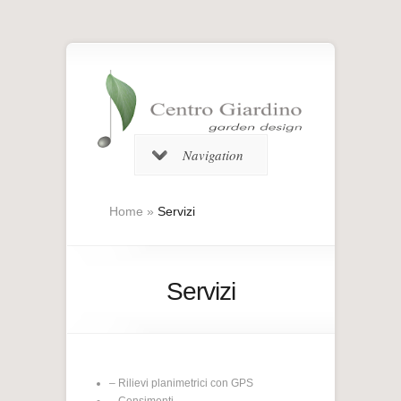
Navigation
Home
»
Servizi
Servizi
– Rilievi planimetrici con GPS